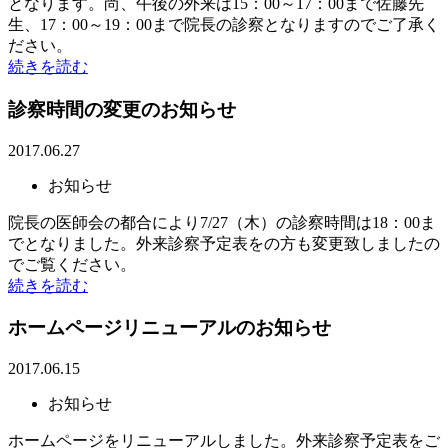
となります。尚、午後の外来は15：00～17：00まで佐藤先
生、17：00～19：00まで院長の診察となりますのでご了承く
ださい。
続きを読む
診察時間の変更のお知らせ
2017.06.27
お知らせ
院長の医師会の都合により7/27（木）の診察時間は18：00ま
でとなりました。外来診察予定表をの方も変更致しましたの
でご覧ください。
続きを読む
ホームページリニューアルのお知らせ
2017.06.15
お知らせ
ホームページをリニューアルしました。外来診察予定表をご