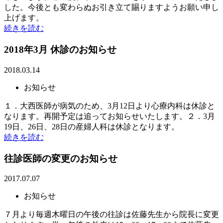
した。今後とも変わらぬお引き立て賜りますようお願い申し
上げます。
続きを読む
2018年3月 休診のお知らせ
2018.03.14
お知らせ
１．大西医師が病気のため、3月12日より心療内科は休診と
なります。再開予定は追ってお知らせいたします。２．3月
19日、26日、28日の産婦人科は休診となります。
続きを読む
往診医師の変更のお知らせ
2017.07.07
お知らせ
７月より毎週木曜日の午後の往診は佐藤先生から院長に変更