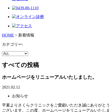
HOME
>
新着情報
カテゴリー:
すべての投稿
ホームページをリニューアルいたしました。
2021.02.12
お知らせ
平素よりさくらクリニックをご愛顧いただき誠にありがとう
ございます。この度、ホームページをリニューアルいたしま