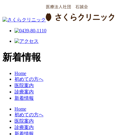
新着情報
Home
初めての方へ
医院案内
診療案内
新着情報
Home
初めての方へ
医院案内
診療案内
新着情報