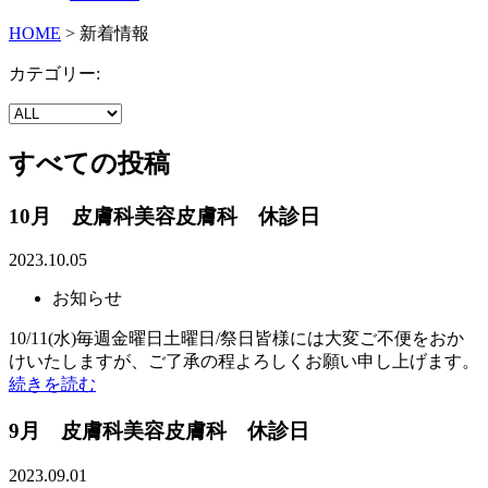
HOME
>
新着情報
カテゴリー:
すべての投稿
10月 皮膚科美容皮膚科 休診日
2023.10.05
お知らせ
10/11(水)毎週金曜日土曜日/祭日皆様には大変ご不便をおか
けいたしますが、ご了承の程よろしくお願い申し上げます。
続きを読む
9月 皮膚科美容皮膚科 休診日
2023.09.01