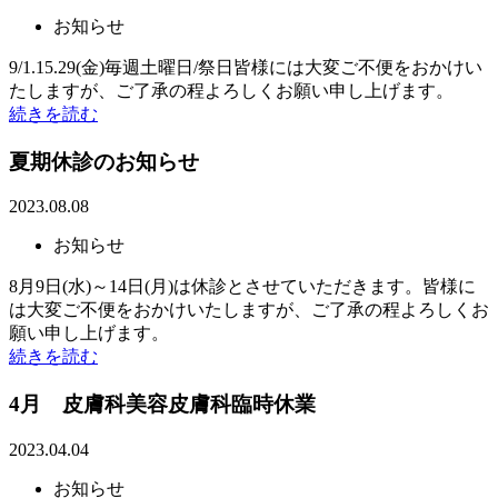
お知らせ
9/1.15.29(金)毎週土曜日/祭日皆様には大変ご不便をおかけい
たしますが、ご了承の程よろしくお願い申し上げます。
続きを読む
夏期休診のお知らせ
2023.08.08
お知らせ
8月9日(水)～14日(月)は休診とさせていただきます。皆様に
は大変ご不便をおかけいたしますが、ご了承の程よろしくお
願い申し上げます。
続きを読む
4月 皮膚科美容皮膚科臨時休業
2023.04.04
お知らせ