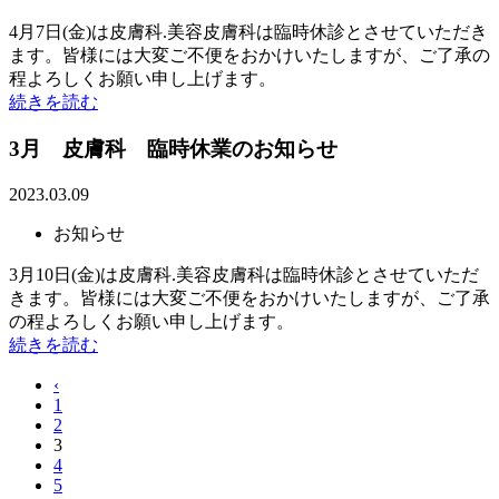
4月7日(金)は皮膚科.美容皮膚科は臨時休診とさせていただき
ます。皆様には大変ご不便をおかけいたしますが、ご了承の
程よろしくお願い申し上げます。
続きを読む
3月 皮膚科 臨時休業のお知らせ
2023.03.09
お知らせ
3月10日(金)は皮膚科.美容皮膚科は臨時休診とさせていただ
きます。皆様には大変ご不便をおかけいたしますが、ご了承
の程よろしくお願い申し上げます。
続きを読む
‹
1
2
3
4
5