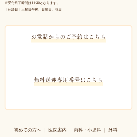
※受付終了時間は11:30となります。
【休診日】土曜日午後、日曜日、祝日
お電話からのご予約はこちら
無料送迎専用番号はこちら
初めての方へ
医院案内
内科・小児科
外科