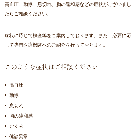
高血圧、動悸、息切れ、胸の違和感などの症状がございまし
たらご相談ください。
症状に応じて検査等をご案内しております。
また、必要に応
じて専門医療機関へのご紹介を行っております。
このような症状はご相談ください
高血圧
動悸
息切れ
胸の違和感
むくみ
健診異常