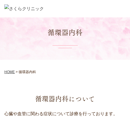
循環器内科
HOME
>
循環器内科
循環器内科について
心臓や血管に関わる症状について診療を行っております。