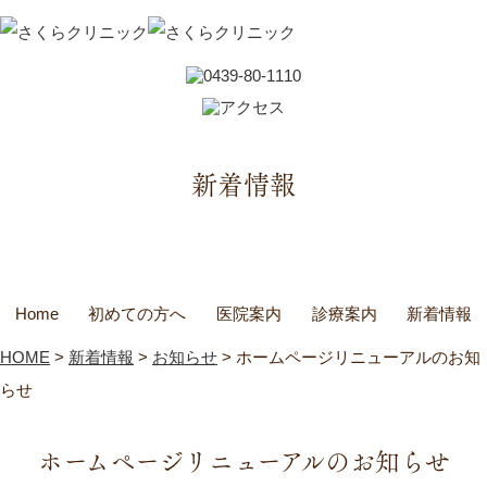
新着情報
Home
初めての方へ
医院案内
診療案内
新着情報
HOME
>
新着情報
>
お知らせ
>
ホームページリニューアルのお知
らせ
ホームページリニューアルのお知らせ